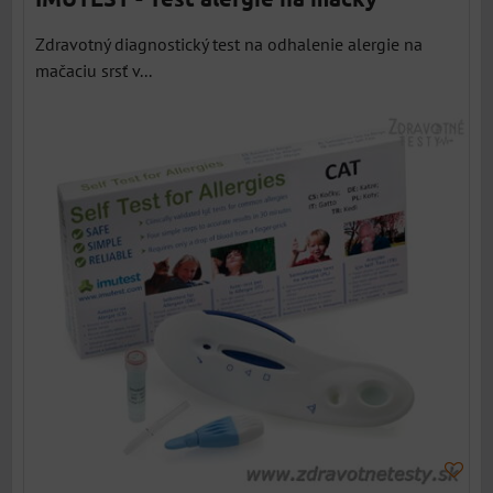
Zdravotný diagnostický test na odhalenie alergie na
mačaciu srsť v...