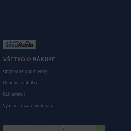
VŠETKO O NÁKUPE
Obchodné podmienky
Doprava a platba
Reklamácie
Výmena a vrátenie tovaru