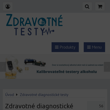
Produkty
Menu
Úvod
Zdravotné diagnostické testy
Zdravotné diagnostické
56