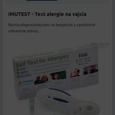
IMUTEST - Test alergie na vajcia
Rýchly diagnostický test na bezpečné a spoľahlivé
odhalenie jednej...