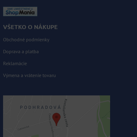
VŠETKO O NÁKUPE
Obchodné podmienky
Doprava a platba
Reklamácie
Výmena a vrátenie tovaru