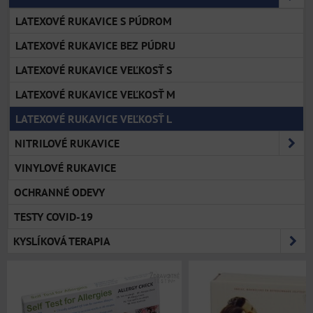
LATEXOVÉ RUKAVICE S PÚDROM
LATEXOVÉ RUKAVICE BEZ PÚDRU
LATEXOVÉ RUKAVICE VEĽKOSŤ S
LATEXOVÉ RUKAVICE VEĽKOSŤ M
LATEXOVÉ RUKAVICE VEĽKOSŤ L
NITRILOVÉ RUKAVICE
VINYLOVÉ RUKAVICE
OCHRANNÉ ODEVY
TESTY COVID-19
KYSLÍKOVÁ TERAPIA