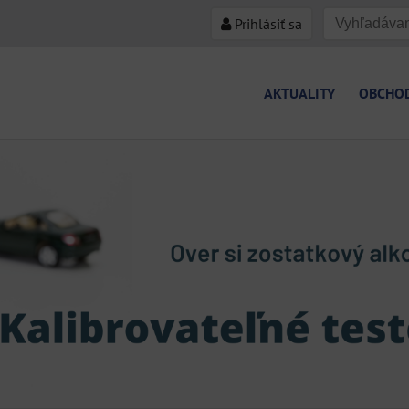
Prihlásiť sa
AKTUALITY
OBCHO