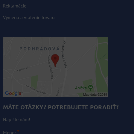
Reklamácie
Výmena a vrátenie tovaru
MÁTE OTÁZKY? POTREBUJETE PORADIŤ?
Napíšte nám!
*
Meno: