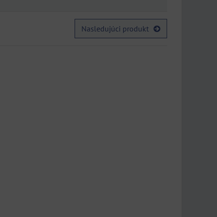
Nasledujúci produkt