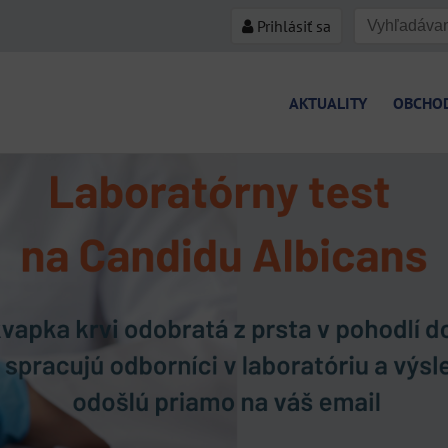
Prihlásiť sa
AKTUALITY
OBCHO