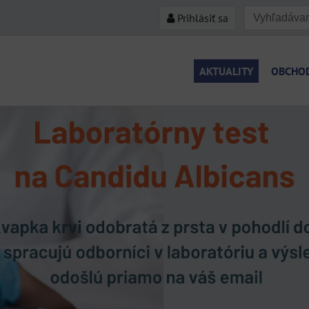
Prihlásiť sa
AKTUALITY
OBCHO