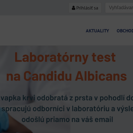
Prihlásiť sa
AKTUALITY
OBCHO