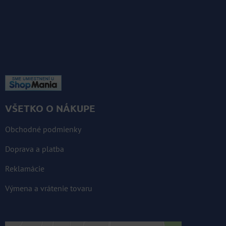
KOMPLETNÉ ÚDAJE TU »
VŠETKO O NÁKUPE
Obchodné podmienky
Doprava a platba
Reklamácie
Výmena a vrátenie tovaru