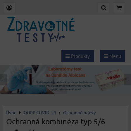
Produkty
Menu
Úvod
OOPP COVID-19
Ochranné odevy
Ochranná kombinéza typ 5/6