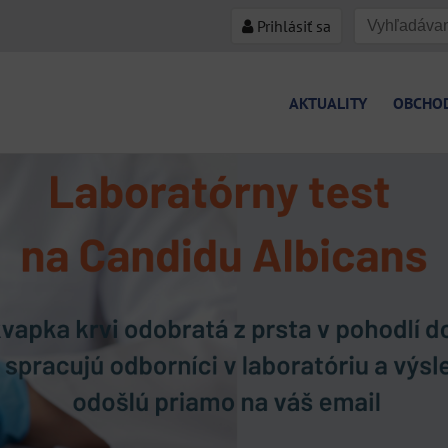
Prihlásiť sa
AKTUALITY
OBCHO