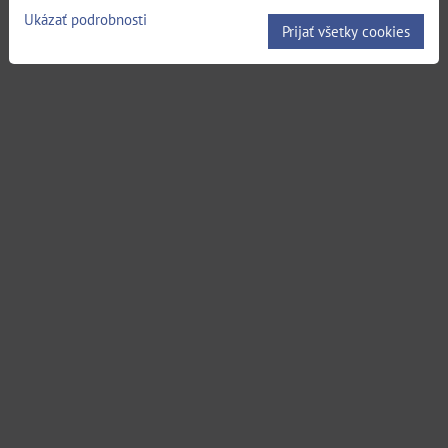
Ukázať podrobnosti
Prijať všetky cookies