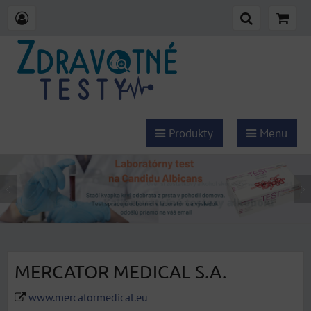
Produkty
Menu
MERCATOR MEDICAL S.A.
www.mercatormedical.eu