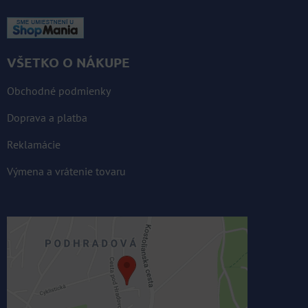
VŠETKO O NÁKUPE
Obchodné podmienky
Doprava a platba
Reklamácie
Výmena a vrátenie tovaru