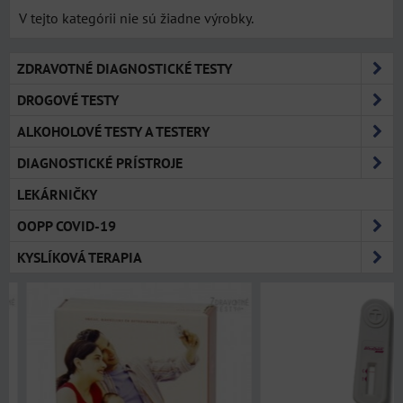
V tejto kategórii nie sú žiadne výrobky.
ZDRAVOTNÉ DIAGNOSTICKÉ TESTY
DROGOVÉ TESTY
ALKOHOLOVÉ TESTY A TESTERY
DIAGNOSTICKÉ PRÍSTROJE
LEKÁRNIČKY
OOPP COVID-19
KYSLÍKOVÁ TERAPIA